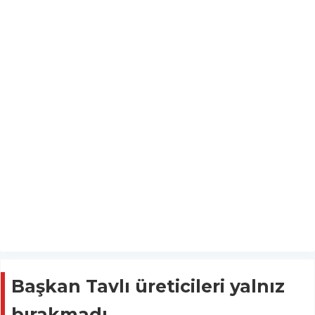
Başkan Tavlı üreticileri yalnız
bırakmadı