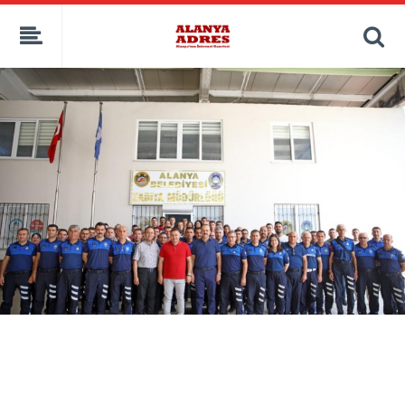
kaçak bahis
deneme bonusu
casino siteleri
canlı bahis siteleri
deneme bonusu veren siteler
bahis siteleri
porno izle