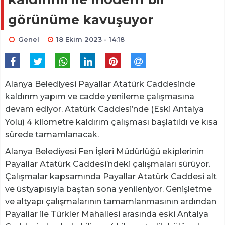
görünüme kavuşuyor
Genel
18 Ekim 2023 - 14:18
Alanya Belediyesi Payallar Atatürk Caddesinde
kaldırım yapım ve cadde yenileme çalışmasına
devam ediyor. Atatürk Caddesi’nde (Eski Antalya
Yolu) 4 kilometre kaldırım çalışması başlatıldı ve kısa
sürede tamamlanacak.
Alanya Belediyesi Fen İşleri Müdürlüğü ekiplerinin
Payallar Atatürk Caddesi’ndeki çalışmaları sürüyor.
Çalışmalar kapsamında Payallar Atatürk Caddesi alt
ve üstyapısıyla baştan sona yenileniyor. Genişletme
ve altyapı çalışmalarının tamamlanmasının ardından
Payallar ile Türkler Mahallesi arasında eski Antalya