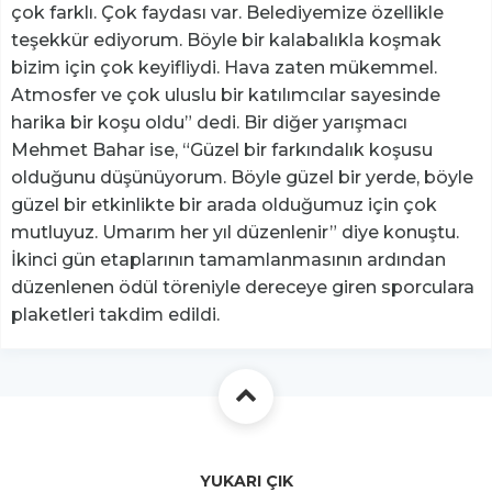
çok farklı. Çok faydası var. Belediyemize özellikle
teşekkür ediyorum. Böyle bir kalabalıkla koşmak
bizim için çok keyifliydi. Hava zaten mükemmel.
Atmosfer ve çok uluslu bir katılımcılar sayesinde
harika bir koşu oldu” dedi. Bir diğer yarışmacı
Mehmet Bahar ise, “Güzel bir farkındalık koşusu
olduğunu düşünüyorum. Böyle güzel bir yerde, böyle
güzel bir etkinlikte bir arada olduğumuz için çok
mutluyuz. Umarım her yıl düzenlenir” diye konuştu.
İkinci gün etaplarının tamamlanmasının ardından
düzenlenen ödül töreniyle dereceye giren sporculara
plaketleri takdim edildi.
YUKARI ÇIK