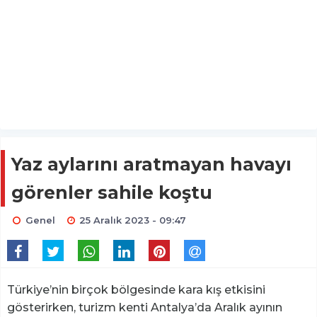
Yaz aylarını aratmayan havayı
görenler sahile koştu
Genel
25 Aralık 2023 - 09:47
Türkiye’nin birçok bölgesinde kara kış etkisini
gösterirken, turizm kenti Antalya’da Aralık ayının