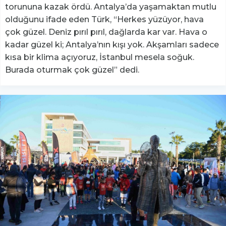
torununa kazak ördü. Antalya’da yaşamaktan mutlu
olduğunu ifade eden Türk, “Herkes yüzüyor, hava
çok güzel. Deniz pırıl pırıl, dağlarda kar var. Hava o
kadar güzel ki; Antalya’nın kışı yok. Akşamları sadece
kısa bir klima açıyoruz, İstanbul mesela soğuk.
Burada oturmak çok güzel” dedi.