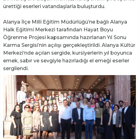
ürettiği eserleri vatandaşlarla buluşturdu.
Alanya İlçe Milli Eğitim Müdürlüğü’ne bağlı Alanya
Halk Eğitimi Merkezi tarafından Hayat Boyu
Öğrenme Projesi kapsamında hazırlanan Yıl Sonu
Karma Sergisi’nin açılışı gerçekleştirildi. Alanya Kültür
Merkezi’nde açılan sergide, kursiyerlerin yıl boyunca
emek, sabır ve sevgiyle hazırladığı el emeği eserler
sergilendi.