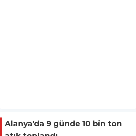
Alanya'da 9 günde 10 bin ton
atık toplandı