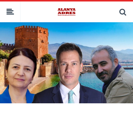
kaçak bahis
deneme bonusu
casino siteleri
canlı bahis siteleri
deneme bonusu veren siteler
bahis siteleri
porno izle