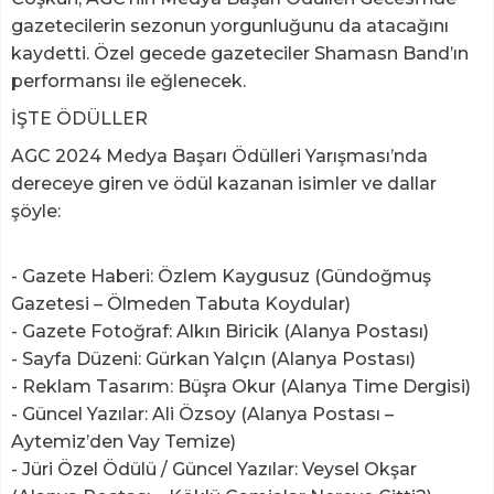
gazetecilerin sezonun yorgunluğunu da atacağını
kaydetti. Özel gecede gazeteciler Shamasn Band’ın
performansı ile eğlenecek.
İŞTE ÖDÜLLER
AGC 2024 Medya Başarı Ödülleri Yarışması’nda
dereceye giren ve ödül kazanan isimler ve dallar
şöyle:
- Gazete Haberi: Özlem Kaygusuz (Gündoğmuş
Gazetesi – Ölmeden Tabuta Koydular)
- Gazete Fotoğraf: Alkın Biricik (Alanya Postası)
- Sayfa Düzeni: Gürkan Yalçın (Alanya Postası)
- Reklam Tasarım: Büşra Okur (Alanya Time Dergisi)
- Güncel Yazılar: Ali Özsoy (Alanya Postası –
Aytemiz’den Vay Temize)
- Jüri Özel Ödülü / Güncel Yazılar: Veysel Okşar