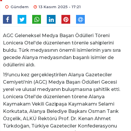
Gündem
13 Kasım 2025 - 17:21
AGC Geleneksel Medya Başarı Ödülleri Töreni
Lonicera Otel'de düzenlenen törenle sahiplerini
buldu. Türk medyasının önemli isimlerinin yanı sıra
gecede Alanya medyasından başarılı isimler de
ödüllerini aldı.
19’uncu kez gerçekleştirilen Alanya Gazeteciler
Cemiyeti’nin (AGC) Medya Başarı Ödülleri Gecesi
yerel ve ulusal medyanın buluşmasına şahitlik etti.
Lonicera Otel'de düzenlenen törene Alanya
Kaymakam Vekili Gazipaşa Kaymakamı Selami
Korkutata, Alanya Belediye Başkanı Osman Tarık
Özçelik, ALKÜ Rektörü Prof. Dr. Kenan Ahmet
Türkdoğan, Türkiye Gazeteciler Konfederasyonu