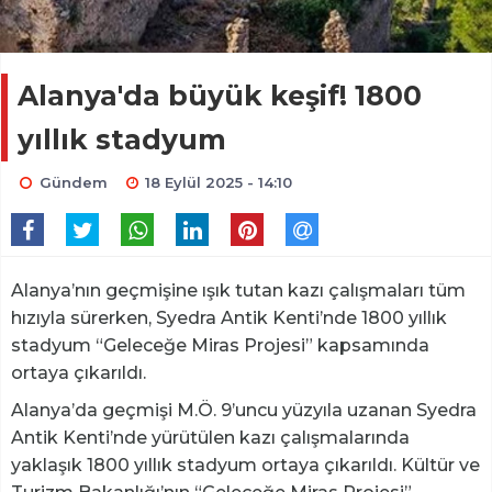
Alanya'da büyük keşif! 1800
yıllık stadyum
Gündem
18 Eylül 2025 - 14:10
Alanya’nın geçmişine ışık tutan kazı çalışmaları tüm
hızıyla sürerken, Syedra Antik Kenti’nde 1800 yıllık
stadyum “Geleceğe Miras Projesi” kapsamında
ortaya çıkarıldı.
Alanya’da geçmişi M.Ö. 9’uncu yüzyıla uzanan Syedra
Antik Kenti’nde yürütülen kazı çalışmalarında
yaklaşık 1800 yıllık stadyum ortaya çıkarıldı. Kültür ve