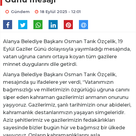
Gündem
18 Eylül 2025 - 12:01
Alanya Belediye Başkanı Osman Tarık Özçelik, 19
Eylül Gaziler Günü dolayısıyla yayımladığı mesajında,
vatan uğruna canını ortaya koyan tüm gazilere
minnet duygularını dile getirdi.
Alanya Belediye Başkanı Osman Tarık Özçelik,
mesajında şu ifadelere yer verdi, “Vatanımızın
bağımsızlığı ve milletimizin özgürlüğü uğruna canını
siper eden kahraman gazilerimizi anmanın onurunu
yaşıyoruz. Gazilerimiz, şanlı tarihimizin onur abideleri,
kahramanlık destanlarımızın yaşayan simgeleridir.
Aziz şehitlerimiz ve gazilerimizin fedakârlıkları
sayesinde bizler bugün hür ve bağımsız bir ülkede
yaşıyoruz. Onların kahramanlıklarını asla