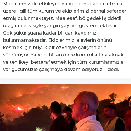
Mahallemizide etkileyen yangına müdahale etmek
üzere ilgili tüm kurum ve ekiplerimizi derhal seferber
etmiş bulunmaktayız. Maalesef, bölgedeki şiddetli
rüzgarın etkisiyle yangın yayılım göstermektedir.
Çok şükür şuana kadar bir can kaybımız
bulunmamaktadır. Ekiplerimiz, alevlerin önünü
kesmek için büyük bir özveriyle çalışmalarını
sürdürüyor. Yangını bir an önce kontrol altına almak
ve tehlikeyi bertaraf etmek için tüm kurumlarımızla
var gücümüzle çalışmaya devam ediyoruz. " dedi.