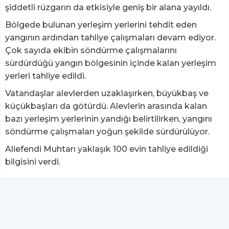
şiddetli rüzgarın da etkisiyle geniş bir alana yayıldı.
Bölgede bulunan yerleşim yerlerini tehdit eden
yangının ardından tahliye çalışmaları devam ediyor.
Çok sayıda ekibin söndürme çalışmalarını
sürdürdüğü yangın bölgesinin içinde kalan yerleşim
yerleri tahliye edildi.
Vatandaşlar alevlerden uzaklaşırken, büyükbaş ve
küçükbaşları da götürdü. Alevlerin arasında kalan
bazı yerleşim yerlerinin yandığı belirtilirken, yangını
söndürme çalışmaları yoğun şekilde sürdürülüyor.
Aliefendi Muhtarı yaklaşık 100 evin tahliye edildiği
bilgisini verdi.