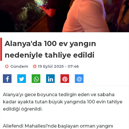
Alanya'da 100 ev yangın
nedeniyle tahliye edildi
Gündem
19 Eylül 2025 - 07:46
Alanya’yı gece boyunca tedirgin eden ve sabaha
kadar ayakta tutan büyük yangında 100 evin tahliye
edildiği öğrenildi.
Aliefendi Mahallesi'nde başlayan orman yangını