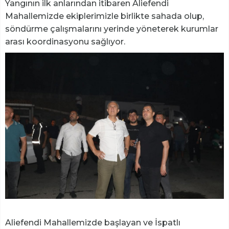
​Yangının ilk anlarından itibaren Aliefendi
Mahallemizde ekiplerimizle birlikte sahada olup,
söndürme çalışmalarını yerinde yöneterek kurumlar
arası koordinasyonu sağlıyor.
Aliefendi Mahallemizde başlayan ve İspatlı