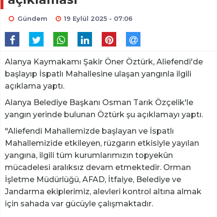
Gündem
19 Eylül 2025 - 07:06
Alanya Kaymakamı Şakir Öner Öztürk, Aliefendi'de
başlayıp İspatlı Mahallesine ulaşan yangınla ilgili
açıklama yaptı.
Alanya Belediye Başkanı Osman Tarık Özçelik'le
yangın yerinde bulunan Öztürk şu açıklamayı yaptı.
"Aliefendi Mahallemizde başlayan ve İspatlı
Mahallemizide etkileyen, rüzgarın etkisiyle yayılan
yangına, ilgili tüm kurumlarımızın topyekûn
mücadelesi aralıksız devam etmektedir. Orman
İşletme Müdürlüğü, AFAD, İtfaiye, Belediye ve
Jandarma ekiplerimiz, alevleri kontrol altına almak
için sahada var gücüyle çalışmaktadır.