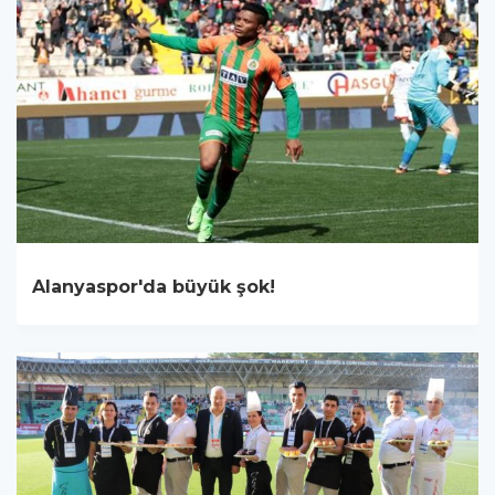
Alanyaspor'da büyük şok!