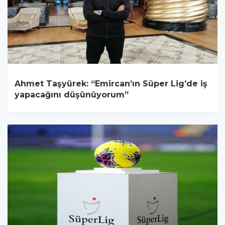
Ahmet Taşyürek: “Emircan’ın Süper Lig’de iş
yapacağını düşünüyorum”