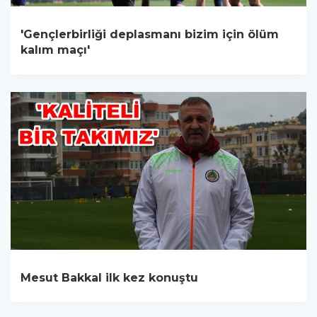
'Gençlerbirliği deplasmanı bizim için ölüm
kalım maçı'
Mesut Bakkal ilk kez konuştu