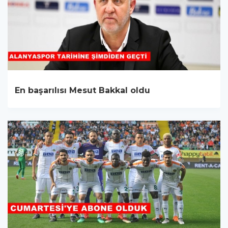
En başarılısı Mesut Bakkal oldu