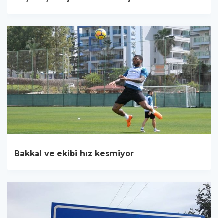
Bakkal ve ekibi hız kesmiyor