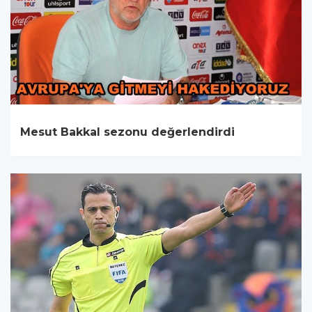
Mesut Bakkal sezonu değerlendirdi