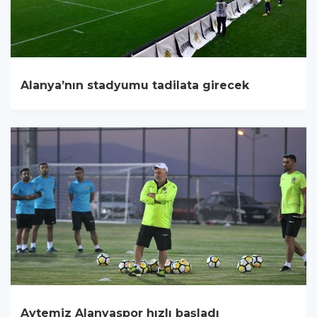
Alanya’nın stadyumu tadilata girecek
Aytemiz Alanyaspor hızlı başladı