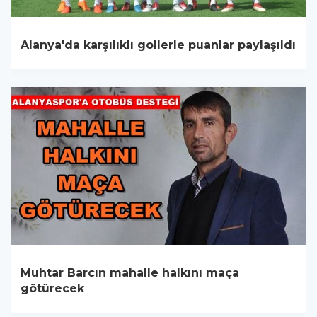
Alanya'da karşılıklı gollerle puanlar paylaşıldı
Muhtar Barcın mahalle halkını maça
götürecek