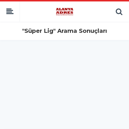
kaçak bahis
deneme bonusu
casino siteleri
canlı bahis siteleri
"Süper Lig" Arama Sonuçları
deneme bonusu veren siteler
bahis siteleri
porno izle