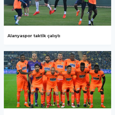
Alanyaspor taktik çalıştı