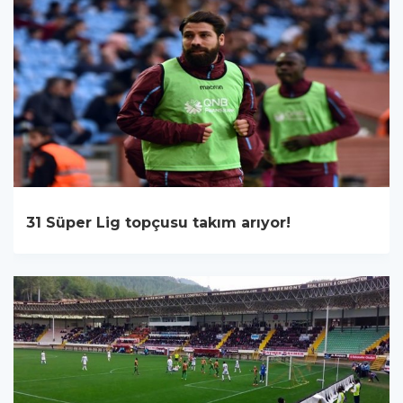
31 Süper Lig topçusu takım arıyor!