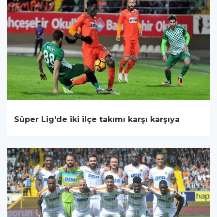
Süper Lig'de iki ilçe takımı karşı karşıya