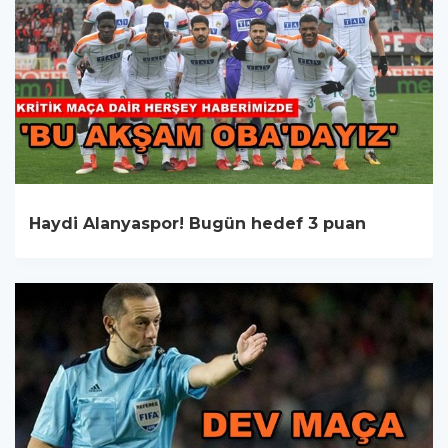
Haydi Alanyaspor! Bugün hedef 3 puan