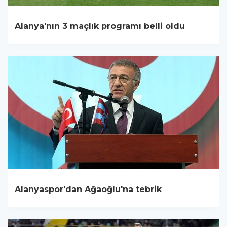
Alanya'nın 3 maçlık programı belli oldu
Alanyaspor'dan Ağaoğlu'na tebrik