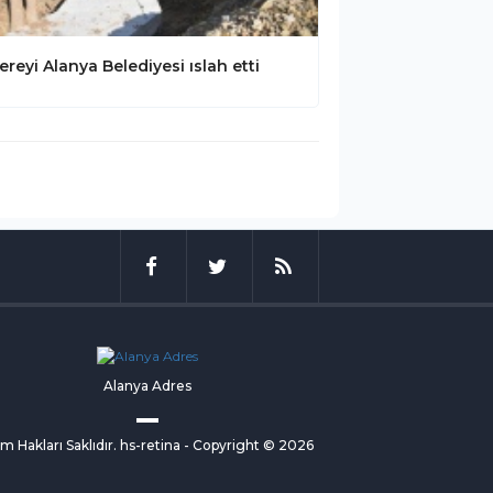
ereyi Alanya Belediyesi ıslah etti
Alanya Adres
m Hakları
Saklıdır
. hs-retina - Copyright
© 2026