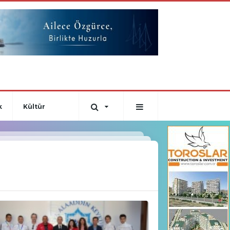
k
Kültür