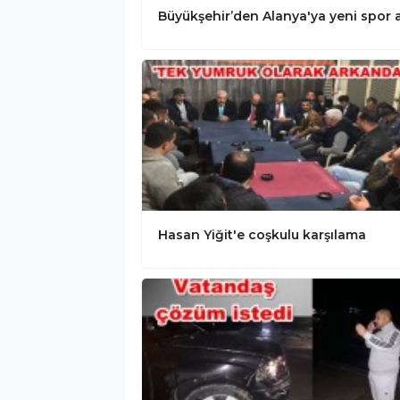
Hasan Yiğit'e coşkulu karşılama