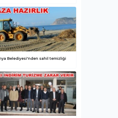
nya Belediyesi'nden sahil temizliği