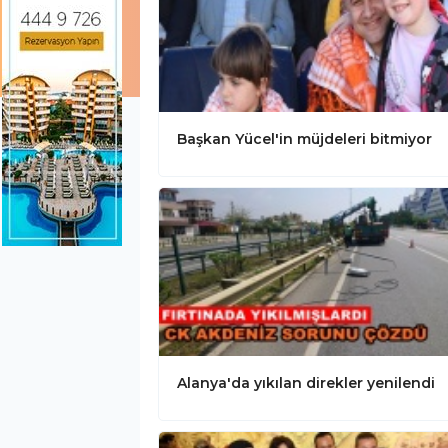
Başkan Yücel'in müjdeleri bitmiyor
Alanya'da yıkılan direkler yenilendi