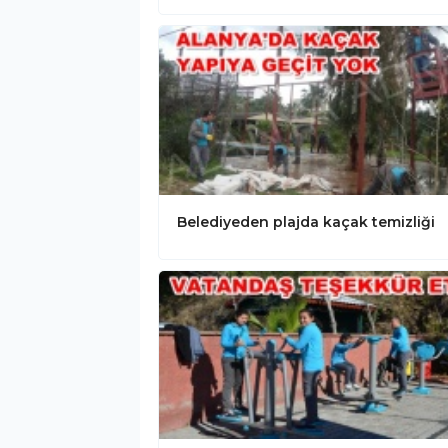
Belediyeden plajda kaçak temizliği