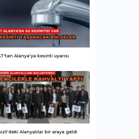
T'tan Alanya'ya kesinti uyarısı
izli'deki Alanyalılar bir araya geldi