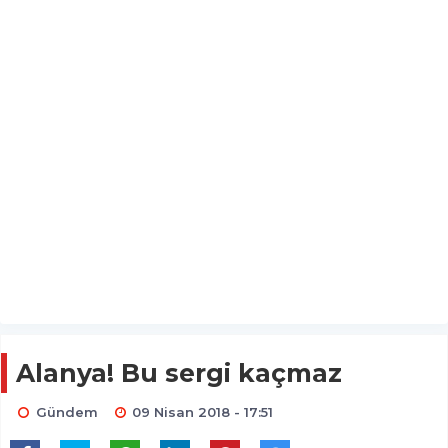
Alanya! Bu sergi kaçmaz
Gündem
09 Nisan 2018 - 17:51