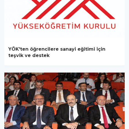
YÖK'ten öğrencilere sanayi eğitimi için
teşvik ve destek