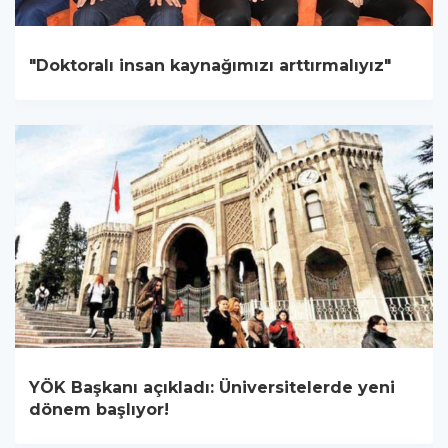
"Doktoralı insan kaynağımızı arttırmalıyız"
YÖK Başkanı açıkladı: Üniversitelerde yeni
dönem başlıyor!