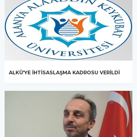
ALKÜ'YE İHTİSASLAŞMA KADROSU VERİLDİ