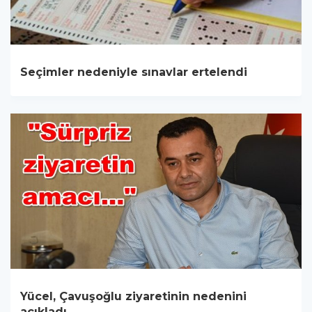
Seçimler nedeniyle sınavlar ertelendi
Yücel, Çavuşoğlu ziyaretinin nedenini
açıkladı