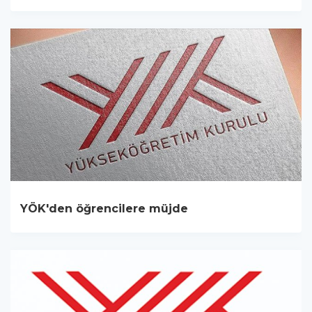
YÖK'den öğrencilere müjde