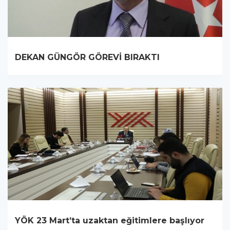
DEKAN GÜNGÖR GÖREVİ BIRAKTI
YÖK 23 Mart’ta uzaktan eğitimlere başlıyor