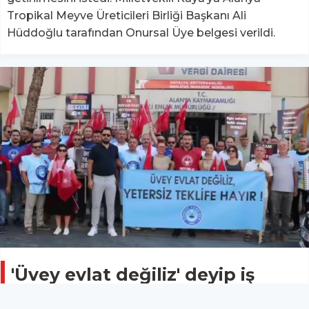
Tropikal Meyve Üreticileri Birliği Başkanı Ali
Hüddoğlu tarafından Onursal Üye belgesi verildi.
'Üvey evlat değiliz' deyip iş
bıraktılar