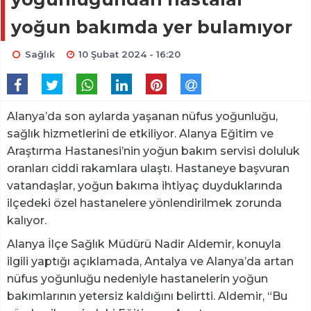
yoğun bakımda yer bulamıyor
Sağlık
10 Şubat 2024 - 16:20
Alanya’da son aylarda yaşanan nüfus yoğunluğu,
sağlık hizmetlerini de etkiliyor. Alanya Eğitim ve
Araştırma Hastanesi’nin yoğun bakım servisi doluluk
oranları ciddi rakamlara ulaştı. Hastaneye başvuran
vatandaşlar, yoğun bakıma ihtiyaç duyduklarında
ilçedeki özel hastanelere yönlendirilmek zorunda
kalıyor.
Alanya İlçe Sağlık Müdürü Nadir Aldemir, konuyla
ilgili yaptığı açıklamada, Antalya ve Alanya’da artan
nüfus yoğunluğu nedeniyle hastanelerin yoğun
bakımlarının yetersiz kaldığını belirtti. Aldemir, “Bu