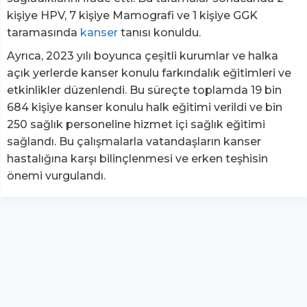
kişiye HPV, 7 kişiye Mamografi ve 1 kişiye GGK
taramasında
kanser
tanısı konuldu.
Ayrıca, 2023 yılı boyunca çeşitli kurumlar ve halka
açık yerlerde kanser konulu farkındalık eğitimleri ve
etkinlikler düzenlendi. Bu süreçte toplamda 19 bin
684 kişiye kanser konulu halk eğitimi verildi ve bin
250 sağlık personeline hizmet içi sağlık eğitimi
sağlandı. Bu çalışmalarla vatandaşların kanser
hastalığına karşı bilinçlenmesi ve erken teşhisin
önemi vurgulandı.
YUKARI ÇIK