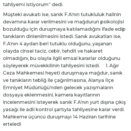
tahliyemi istiyorum” dedi.
Müşteki avukatı ise, sanık F.A’nın tutukluluk halinin
devamına karar verilmesini ve mağdurun psikolojisi
bozulduğu için duruşmaya katılamadığını ifade edip
tanıkların dinlenilmesini istedi. Sanık avukatları ise,
F.A’nın 4 aydan beri tutuklu olduğunu, yaşanan
olayda cinsel taciz, cebir, tehdit ve hakaret
olmadığını, bu olayla ilgili emsal kararlar olduğunu
söyleyerek müvekkilinin tahliyesini istedi. 1. Ağır
Ceza Mahkemesi heyeti duruşmaya mağdur, sanık
ve tanıkların tebliğ ile çağırılmasına, Alanya İlçe
Emniyet Müdürlüğü’nden gelecek yazışmaların
dosyaya eklenmesini, kamera kayıtlarının
incelenmesini isteyerek sanık F.A’nın yurt dışına çıkış
yasağı ile adli kontrol şartıyla tahliyesine karar verdi.
Mahkeme üçüncü duruşmayı 14 Haziran tarihine
erteledi