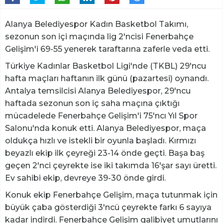
Alanya Belediyespor Kadın Basketbol Takımı,
sezonun son içi maçında lig 2'ncisi Fenerbahçe
Gelişim'i 69-55 yenerek taraftarına zaferle veda etti.
Türkiye Kadınlar Basketbol Ligi'nde (TKBL) 29'ncu
hafta maçları haftanın ilk günü (pazartesi) oynandı.
Antalya temsilcisi Alanya Belediyespor, 29'ncu
haftada sezonun son iç saha maçına çıktığı
mücadelede Fenerbahçe Gelişim'i 75'ncı Yıl Spor
Salonu'nda konuk etti. Alanya Belediyespor, maça
oldukça hızlı ve istekli bir oyunla başladı. Kırmızı
beyazlı ekip ilk çeyreği 23-14 önde geçti. Başa baş
geçen 2'nci çeyrekte ise iki takımda 16'şar sayı üretti.
Ev sahibi ekip, devreye 39-30 önde girdi.
Konuk ekip Fenerbahçe Gelişim, maça tutunmak için
büyük çaba gösterdiği 3'ncü çeyrekte farkı 6 sayıya
kadar indirdi. Fenerbahçe Gelişim galibiyet umutlarını