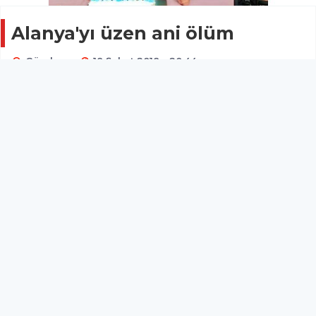
Alanya'yı üzen ani ölüm
Gündem
18 Şubat 2018 - 20:44
Bir dönem Alanya siyasetinin aktif ismi Meral
Tiftikçioğlu hayatını kaybetti
Bir dönem Anavatan Partisi (ANAP) Kadın Kolları'nın
en aktif isimlerinden olan, uzun yıllar Özel Hamdullah
Emin Paşa (ÖHEP) Koleji Okul Aile Birliği Başkanlığı
görevini de yürüten Meral Tiftikçioğlu, 60 yaşında
aramızdan ayrıldı. Alanya'nın sevilen ve saygın
isimlerinden olan Tiftikçioğlu, evinde aniden "Nefes
alamıyorum" diyerek fenalaştı. Yakınları tarafından
hemen hastaneye kaldırılan Tiftikçioğlu, tüm
müdahalelere rağmen kurtarılamayarak can verdi.