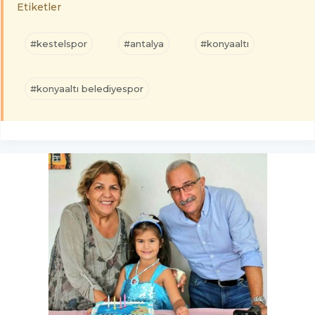
Etiketler
#kestelspor
#antalya
#konyaaltı
#konyaaltı belediyespor