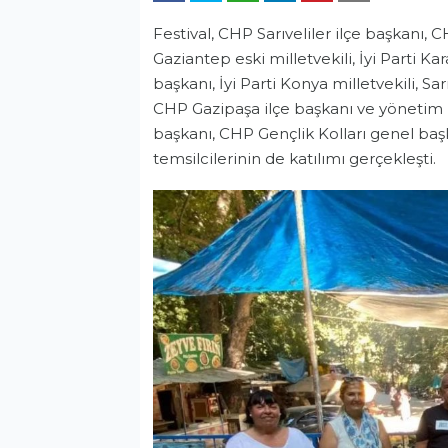
Festival, CHP Sarıveliler ilçe başkanı,
Gaziantep eski milletvekili, İyi Parti 
başkanı, İyi Parti Konya milletvekili, Sar
CHP Gazipaşa ilçe başkanı ve yönetim k
başkanı, CHP Gençlik Kolları genel başk
temsilcilerinin de katılımı gerçekleşti.