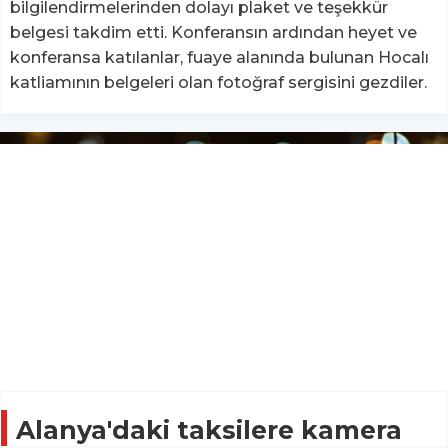
bilgilendirmelerinden dolayı plaket ve teşekkür
belgesi takdim etti. Konferansın ardından heyet ve
konferansa katılanlar, fuaye alanında bulunan Hocalı
katliamının belgeleri olan fotoğraf sergisini gezdiler.
Alanya'daki taksilere kamera