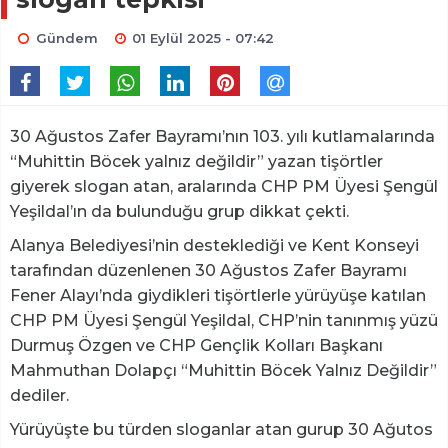
Gündem
01 Eylül 2025 - 07:42
30 Ağustos Zafer Bayramı’nın 103. yılı kutlamalarında
“Muhittin Böcek yalnız değildir” yazan tişörtler
giyerek slogan atan, aralarında CHP PM Üyesi Şengül
Yeşildal’ın da bulunduğu grup dikkat çekti.
Alanya Belediyesi’nin desteklediği ve Kent Konseyi
tarafından düzenlenen 30 Ağustos Zafer Bayramı
Fener Alayı’nda giydikleri tişörtlerle yürüyüşe katılan
CHP PM Üyesi Şengül Yeşildal, CHP’nin tanınmış yüzü
Durmuş Özgen ve CHP Gençlik Kolları Başkanı
Mahmuthan Dolapçı “Muhittin Böcek Yalnız Değildir”
dediler.
Yürüyüşte bu türden sloganlar atan gurup 30 Ağutos