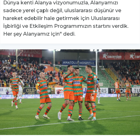
Dünya kenti Alanya vizyonumuzla, Alanyamızı
sadece yerel çaplı değil, uluslararası düşünür ve
hareket edebilir hale getirmek için Uluslararası
İşbirliği ve Etkileşim Programımızın startını verdik.
Her şey Alanyamız için" dedi.