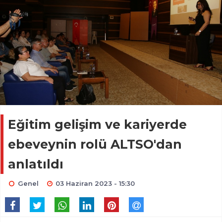
Eğitim gelişim ve kariyerde
ebeveynin rolü ALTSO'dan
anlatıldı
Genel
03 Haziran 2023 - 15:30