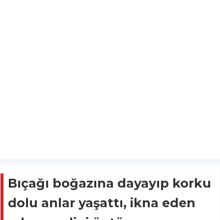
Bıçağı boğazına dayayıp korku
dolu anlar yaşattı, ikna eden